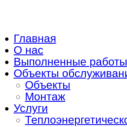
Главная
О нас
Выполненные работ
Объекты обслуживан
Объекты
Монтаж
Услуги
Теплоэнергетическ