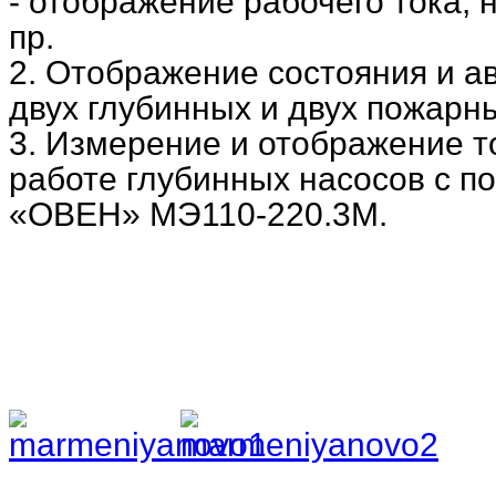
- отображение рабочего тока, 
пр.
2. Отображение состояния и а
двух глубинных и двух пожарн
3. Измерение и отображение т
работе глубинных насосов с 
«ОВЕН» МЭ110-220.3М.