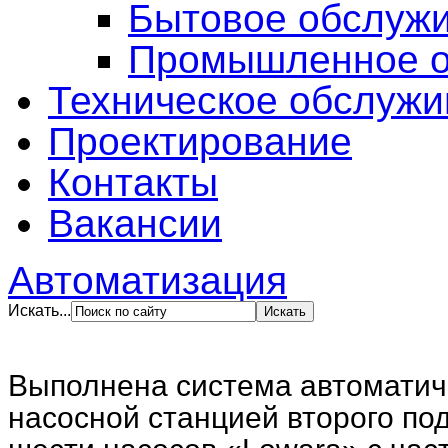
Бытовое обслуж
Промышленное о
Техническое обслужи
Проектирование
Контакты
Вакансии
Автоматизация
Искать...
Выполнена система автоматич
насосной станцией второго по