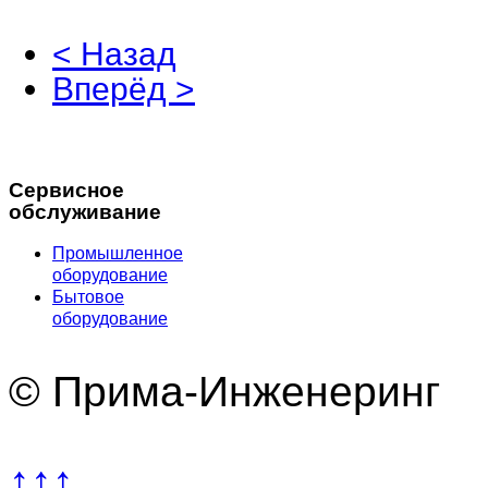
< Назад
Вперёд >
Сервисное
обслуживание
Промышленное
оборудование
Бытовое
оборудование
© Прима-Инженеринг
↑↑↑