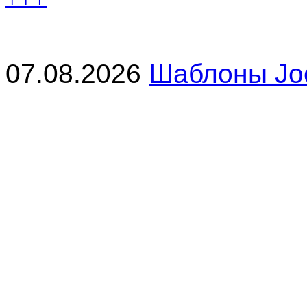
07.08.2026
Шаблоны Joo