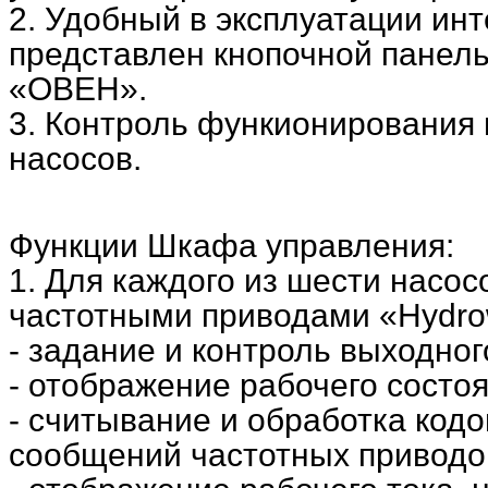
2. Удобный в эксплуатации ин
представлен кнопочной пане
«ОВЕН».
3. Контроль функионирования
насосов.
Функции Шкафа управления:
1. Для каждого из шести насос
частотными приводами «Hydro
- задание и контроль выходног
- отображение рабочего состоя
- считывание и обработка код
сообщений частотных приводо