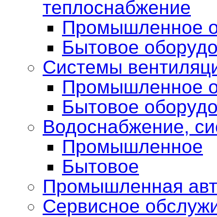
теплоснабжение
Промышленное о
Бытовое оборуд
Системы вентиляци
Промышленное о
Бытовое оборуд
Водоснабжение, си
Промышленное
Бытовое
Промышленная авт
Сервисное обслуж